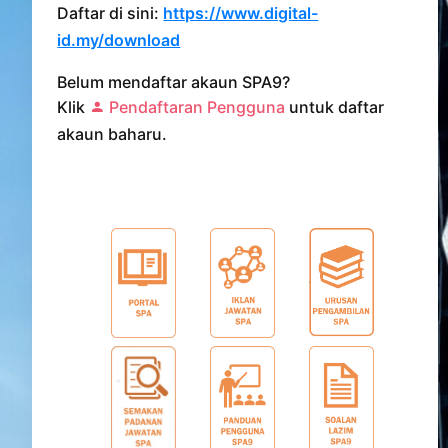
Daftar di sini:
https://www.digital-
id.my/download
Belum mendaftar akaun SPA9?
Klik
Pendaftaran Pengguna
untuk daftar
akaun baharu.